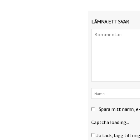
LÄMNA ETT SVAR
Kommentar:
Spara mitt namn, e
Captcha loading...
Ja tack, lägg till mig