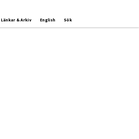
Länkar & Arkiv
English
Sök