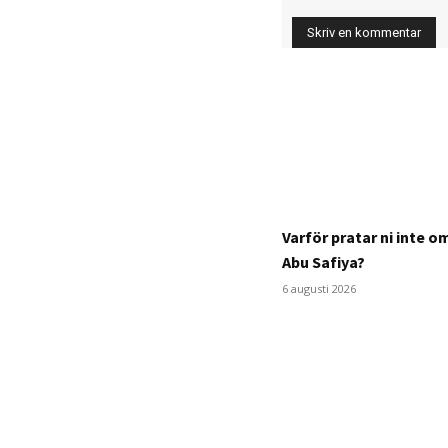
Varför pratar ni inte 
Abu Safiya?
6 augusti 2026