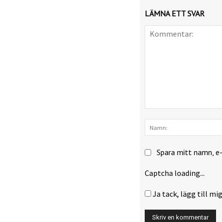
LÄMNA ETT SVAR
Kommentar:
Spara mitt namn, e
Captcha loading...
Ja tack, lägg till mig