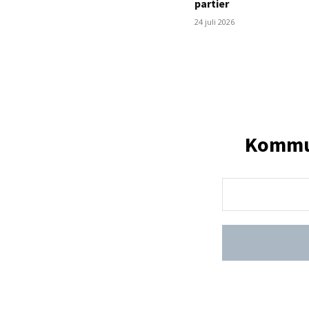
partier
24 juli 2026
Kommun