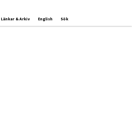
Länkar & Arkiv
English
Sök