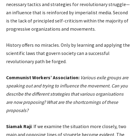
necessary tactics and strategies for revolutionary struggle—
an influence that is reinforced by imperialist media. Second
is the lack of principled self-criticism within the majority of
progressive organizations and movements.
History offers no miracles. Only by learning and applying the
scientific laws that govern society can a successful
revolutionary path be forged.
Communist Workers’ Association:
Various exile groups are
speaking out and trying to influence the movement. Can you
describe the different strategies that various organisations
are now proposing? What are the shortcomings of these
proposals?
Siamak Raji
: If we examine the situation more closely, two
main and opposing lines of struggle become evident. The