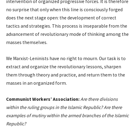
intervention of organized progressive forces. It is therefore
no surprise that only when this line is consciously forged
does the next stage open: the development of correct
tactics and strategies. This process is inseparable from the
advancement of revolutionary mode of thinking among the
masses themselves.
We Marxist-Leninists have no right to mourn. Our task is to
extract and organize the revolutionary lessons, sharpen
them through theory and practice, and return them to the
masses in an organized form.
Communist Workers’ Association:
Are there divisions
within the ruling groups in the Islamic Republic? Are there
examples of mutiny within the armed branches of the Islamic
Republic?