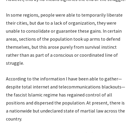
In some regions, people were able to temporarily liberate
their cities, but due to a lack of organization, they were
unable to consolidate or guarantee these gains. In certain
areas, sections of the population took up arms to defend
themselves, but this arose purely from survival instinct
rather than as part of a conscious or coordinated line of
struggle.
According to the information I have been able to gather—
despite total internet and telecommunications blackouts—
the fascist Islamic regime has regained control of all
positions and dispersed the population. At present, there is
a nationwide but undeclared state of martial law across the
country.