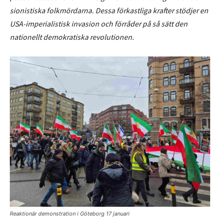
sionistiska folkmördarna. Dessa förkastliga krafter stödjer en
USA-imperialistisk invasion och förråder på så sätt den
nationellt demokratiska revolutionen.
Reaktionär demonstration i Göteborg 17 januari