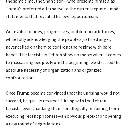
the same time, the Shah’s son—who presents himself as
Trump’s preferred alternative to the current regime—made
statements that revealed his own opportunism.
We revolutionaries, progressives, and democratic forces,
while fully acknowledging the people’s justified anger,
never called on them to confront the regime with bare
hands. The fascists in Tehran show no mercy when it comes
to massacring people. From the beginning, we stressed the
absolute necessity of organization and organized
confrontation.
Once Trump became convinced that the uprising would not
succeed, he quickly resumed flirting with the Tehran
fascists, even thanking them for allegedly refraining from
executing recent prisoners—an obvious pretext for opening
a new round of negotiations.