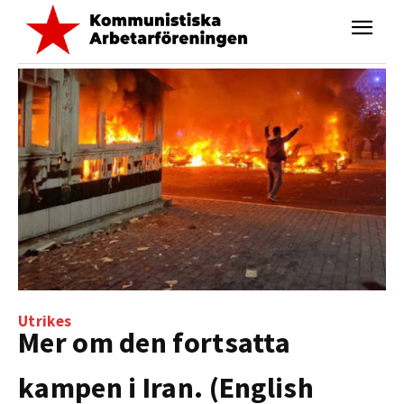
Utrikes
Mer om den fortsatta
kampen i Iran. (English