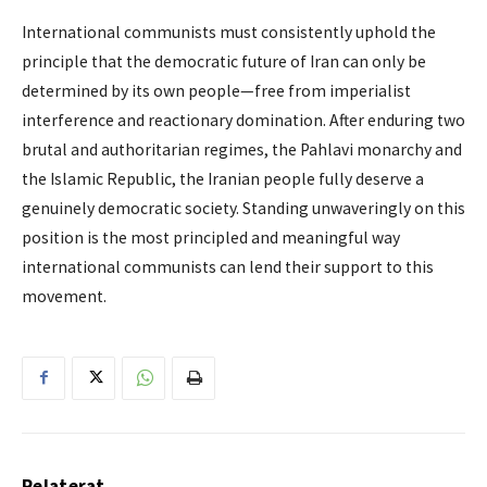
International communists must consistently uphold the
principle that the democratic future of Iran can only be
determined by its own people—free from imperialist
interference and reactionary domination. After enduring two
brutal and authoritarian regimes, the Pahlavi monarchy and
the Islamic Republic, the Iranian people fully deserve a
genuinely democratic society. Standing unwaveringly on this
position is the most principled and meaningful way
international communists can lend their support to this
movement.
Relaterat