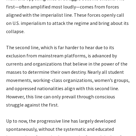
first—often amplified most loudly—comes from forces
aligned with the imperialist line. These forces openly call
on U.S. imperialism to attack the regime and bring about its
collapse.
The second line, which is far harder to hear due to its
exclusion from mainstream platforms, is advanced by
currents and organizations that believe in the power of the
masses to determine their own destiny. Nearly all student
movements, working-class organizations, women’s groups,
and oppressed nationalities align with this second line.
However, this line can only prevail through conscious
struggle against the first.
Up to now, the progressive line has largely developed
spontaneously, without the systematic and educated