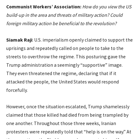
Communist Workers’ Association:
How do you view the US
build-up in the area and threats of military action? Could
foreign military action be beneficial to the revolution?
Siamak Raji
: U.S. imperialism openly claimed to support the
uprisings and repeatedly called on people to take to the
streets to overthrow the regime. This posturing gave the
Trump administration a seemingly “supportive” image.
They even threatened the regime, declaring that if it
attacked the people, the United States would respond
forcefully.
However, once the situation escalated, Trump shamelessly
claimed that those killed had died from being trampled by
one another. Throughout those three weeks, Iranian
protesters were repeatedly told that “help is on the way.” At