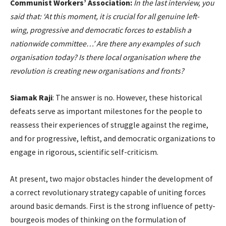
Communist Workers’ Association:
In the last interview, you
said that: ‘At this moment, it is crucial for all genuine left-
wing, progressive and democratic forces to establish a
nationwide committee…’ Are there any examples of such
organisation today? Is there local organisation where the
revolution is creating new organisations and fronts?
Siamak Raji
: The answer is no. However, these historical
defeats serve as important milestones for the people to
reassess their experiences of struggle against the regime,
and for progressive, leftist, and democratic organizations to
engage in rigorous, scientific self-criticism.
At present, two major obstacles hinder the development of
a correct revolutionary strategy capable of uniting forces
around basic demands. First is the strong influence of petty-
bourgeois modes of thinking on the formulation of