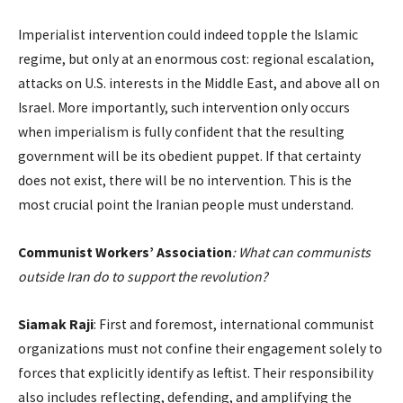
Imperialist intervention could indeed topple the Islamic
regime, but only at an enormous cost: regional escalation,
attacks on U.S. interests in the Middle East, and above all on
Israel. More importantly, such intervention only occurs
when imperialism is fully confident that the resulting
government will be its obedient puppet. If that certainty
does not exist, there will be no intervention. This is the
most crucial point the Iranian people must understand.
Communist Workers’ Association
: What can communists
outside Iran do to support the revolution?
Siamak Raji
: First and foremost, international communist
organizations must not confine their engagement solely to
forces that explicitly identify as leftist. Their responsibility
also includes reflecting, defending, and amplifying the