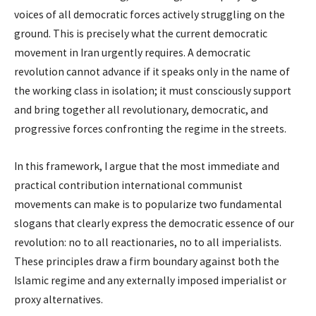
voices of all democratic forces actively struggling on the
ground. This is precisely what the current democratic
movement in Iran urgently requires. A democratic
revolution cannot advance if it speaks only in the name of
the working class in isolation; it must consciously support
and bring together all revolutionary, democratic, and
progressive forces confronting the regime in the streets.
In this framework, I argue that the most immediate and
practical contribution international communist
movements can make is to popularize two fundamental
slogans that clearly express the democratic essence of our
revolution: no to all reactionaries, no to all imperialists.
These principles draw a firm boundary against both the
Islamic regime and any externally imposed imperialist or
proxy alternatives.