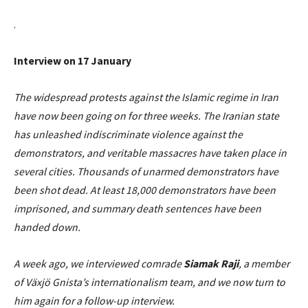
.
Interview on 17 January
The widespread protests against the Islamic regime in Iran
have now been going on for three weeks. The Iranian state
has unleashed indiscriminate violence against the
demonstrators, and veritable massacres have taken place in
several cities. Thousands of unarmed demonstrators have
been shot dead. At least 18,000 demonstrators have been
imprisoned, and summary death sentences have been
handed down.
A week ago, we interviewed comrade
Siamak Raji
, a member
of Växjö Gnista’s internationalism team, and we now turn to
him again for a follow-up interview.