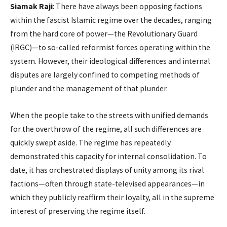
Siamak Raji
: There have always been opposing factions
within the fascist Islamic regime over the decades, ranging
from the hard core of power—the Revolutionary Guard
(IRGC)—to so-called reformist forces operating within the
system. However, their ideological differences and internal
disputes are largely confined to competing methods of
plunder and the management of that plunder.
When the people take to the streets with unified demands
for the overthrow of the regime, all such differences are
quickly swept aside. The regime has repeatedly
demonstrated this capacity for internal consolidation. To
date, it has orchestrated displays of unity among its rival
factions—often through state-televised appearances—in
which they publicly reaffirm their loyalty, all in the supreme
interest of preserving the regime itself.