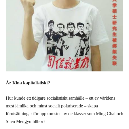
Är Kina kapitalistiskt?
Hur kunde ett tidigare socialistiskt samhälle – ett av världens
mest jämlika och minst socialt polariserade – skapa
förutsättningar för uppkomsten av de klasser som Ming Chai och
Shen Mengyu tillhör?