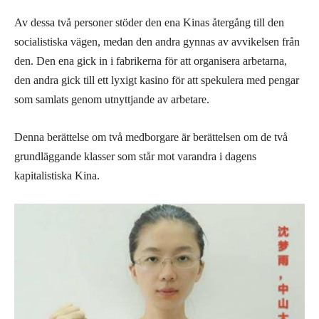
Av dessa två personer stöder den ena Kinas återgång till den
socialistiska vägen, medan den andra gynnas av avvikelsen från
den. Den ena gick in i fabrikerna för att organisera arbetarna,
den andra gick till ett lyxigt kasino för att spekulera med pengar
som samlats genom utnyttjande av arbetare.
Denna berättelse om två medborgare är berättelsen om de två
grundläggande klasser som står mot varandra i dagens
kapitalistiska Kina.