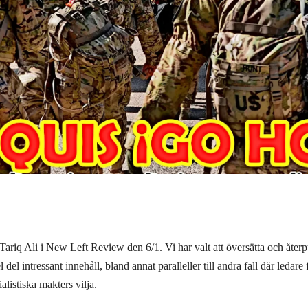
 Tariq Ali i New Left Review den 6/1. Vi har valt att översätta och återp
 del intressant innehåll, bland annat paralleller till andra fall där ledare
alistiska makters vilja
.