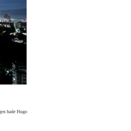
lgen hade Hugo