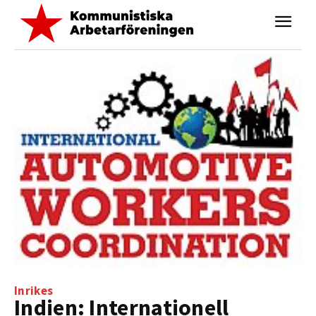
Inrikes
Indien: Internationell