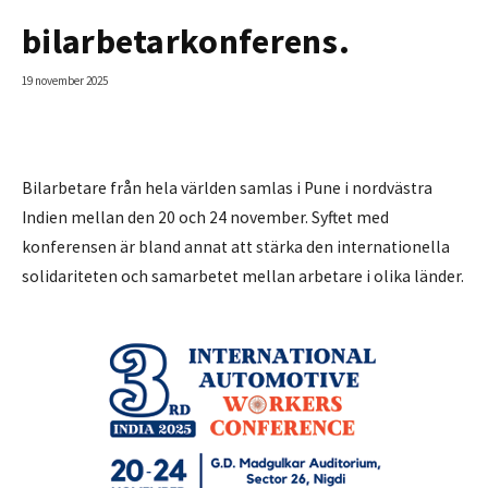
bilarbetarkonferens.
19 november 2025
Bilarbetare från hela världen samlas i Pune i nordvästra
Indien mellan den 20 och 24 november. Syftet med
konferensen är bland annat att stärka den internationella
solidariteten och samarbetet mellan arbetare i olika länder.