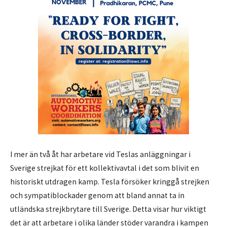
I mer än två åt har arbetare vid Teslas anläggningar i
Sverige strejkat för ett kollektivavtal i det som blivit en
historiskt utdragen kamp. Tesla försöker kringgå strejken
och sympatiblockader genom att bland annat ta in
utländska strejkbrytare till Sverige. Detta visar hur viktigt
det är att arbetare i olika länder stöder varandra i kampen