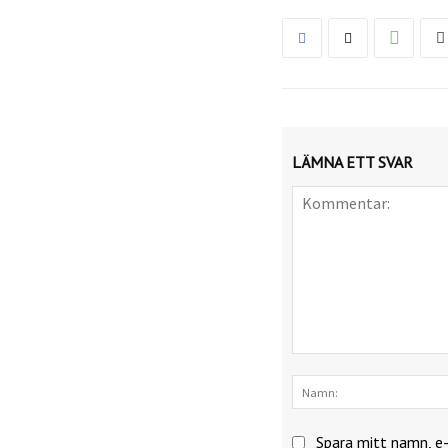
LÄMNA ETT SVAR
Kommentar:
Spara mitt namn, e