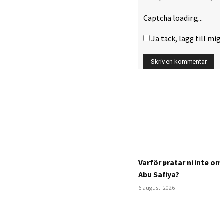
Captcha loading...
Ja tack, lägg till mig
Varför pratar ni inte 
Abu Safiya?
6 augusti 2026