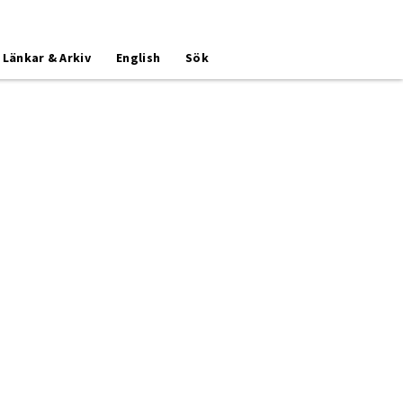
Länkar & Arkiv
English
Sök