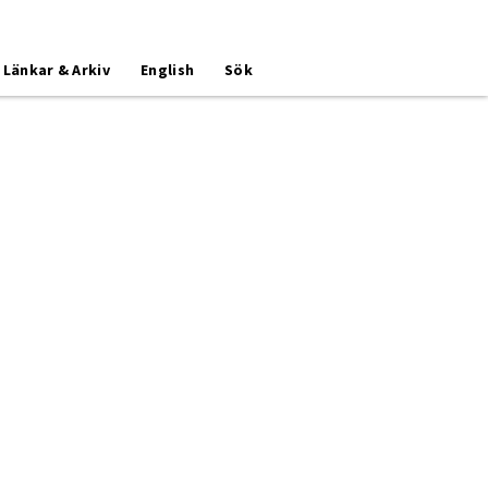
Länkar & Arkiv
English
Sök