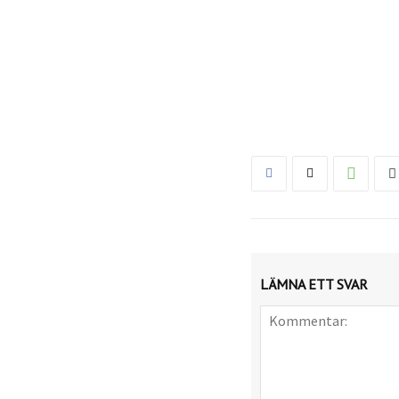
LÄMNA ETT SVAR