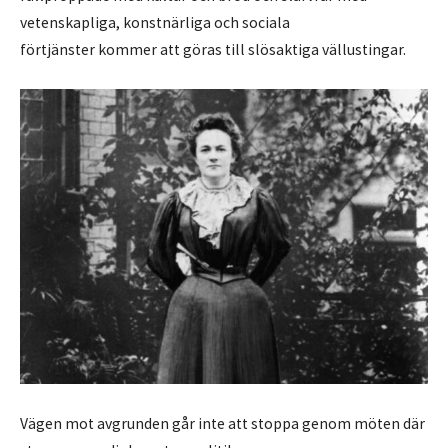
vetenskapliga, konstnärliga och sociala
förtjänster kommer att göras till slösaktiga vällustingar.
Vägen mot avgrunden går inte att stoppa genom möten där