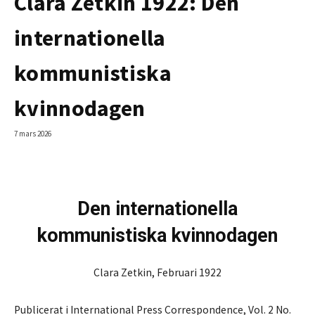
Clara Zetkin 1922: Den
internationella
kommunistiska
kvinnodagen
7 mars 2026
Den internationella
kommunistiska kvinnodagen
Clara Zetkin, Februari 1922
Publicerat i International Press Correspondence, Vol. 2 No.