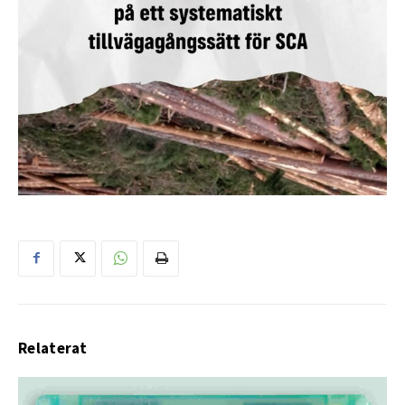
Relaterat