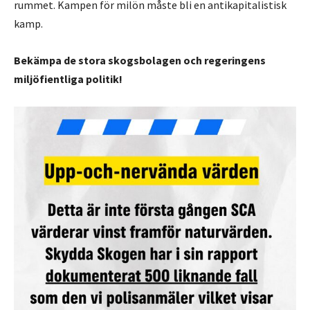
rummet. Kampen för milön måste bli en antikapitalistisk
kamp.
Bekämpa de stora skogsbolagen och regeringens
miljöfientliga politik!