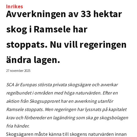
Inrikes
Avverkningen av 33 hektar
skog i Ramsele har
stoppats. Nu vill regeringen
ändra lagen.
27 november 2025
SCA är Europas största privata skogsägare och avverkar
regelbundet i områden med höga naturvärden. Efter en
aktion från Skogsupproret har en avverkning utanför
Ramsele stoppats. Men regeringen har lyssnats på kapitalet
krav och förbereder en lagändring som ska ge skogsbolagen
fria händer.
Skogsägaren måste känna till skogens naturvärden innan