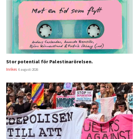
Stor potential för Palestinarörelsen.
Inrikes
6 augusti 2026