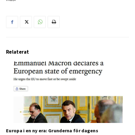
Relaterat
Europa i en ny era: Grunderna för dagens