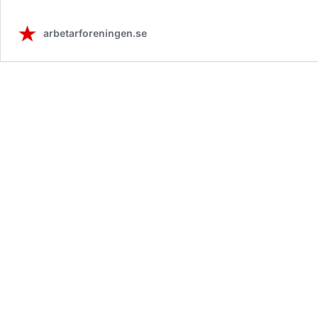
arbetarforeningen.se