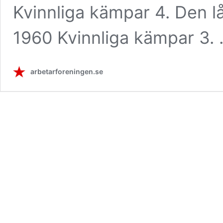
Kvinnliga kämpar 4. Den 
1960 Kvinnliga kämpar 3.
arbetarforeningen.se